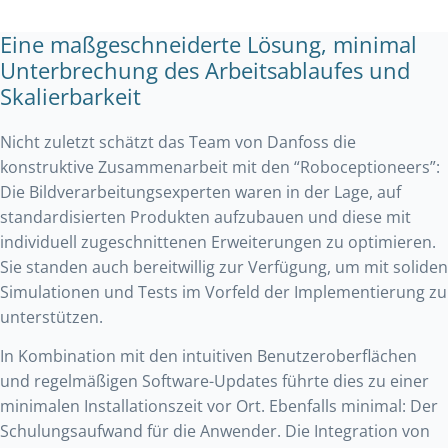
Eine maßgeschneiderte Lösung, minimal
Unterbrechung des Arbeitsablaufes und
Skalierbarkeit
Nicht zuletzt schätzt das Team von Danfoss die
konstruktive Zusammenarbeit mit den “Roboceptioneers”:
Die Bildverarbeitungsexperten waren in der Lage, auf
standardisierten Produkten aufzubauen und diese mit
individuell zugeschnittenen Erweiterungen zu optimieren.
Sie standen auch bereitwillig zur Verfügung, um mit soliden
Simulationen und Tests im Vorfeld der Implementierung zu
unterstützen.
In Kombination mit den intuitiven Benutzeroberflächen
und regelmäßigen Software-Updates führte dies zu einer
minimalen Installationszeit vor Ort. Ebenfalls minimal: Der
Schulungsaufwand für die Anwender. Die Integration von