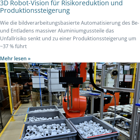
3D Robot-Vision für Risikoreduktion und
Produktionssteigerung
Wie die bildverarbeitungsbasierte Automatisierung des Be-
und Entladens massiver Aluminiumgussteile das
Unfallrisiko senkt und zu einer Produktionssteigerung um
~37 % führt
Mehr lesen »