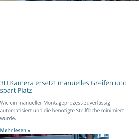
3D Kamera ersetzt manuelles Greifen und
spart Platz
Wie ein manueller Montageprozess zuverlässig
automatisiert und die benötigte Stellfläche minimiert
wurde.
Mehr lesen »