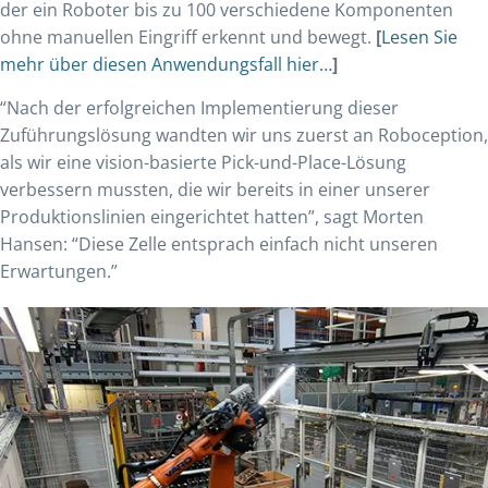
der ein Roboter bis zu 100 verschiedene Komponenten
ohne manuellen Eingriff erkennt und bewegt.
[
Lesen Sie
mehr über diesen Anwendungsfall hier…
]
“Nach der erfolgreichen Implementierung dieser
Zuführungslösung wandten wir uns zuerst an Roboception,
als wir eine vision-basierte Pick-und-Place-Lösung
verbessern mussten, die wir bereits in einer unserer
Produktionslinien eingerichtet hatten”, sagt Morten
Hansen: “Diese Zelle entsprach einfach nicht unseren
Erwartungen.”