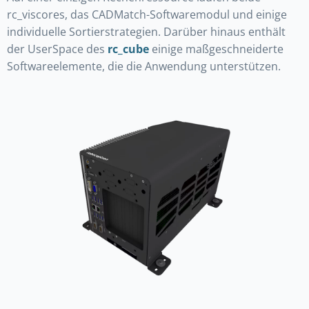
rc_viscores, das CADMatch-Softwaremodul und einige
individuelle Sortierstrategien. Darüber hinaus enthält
der UserSpace des
rc_cube
einige maßgeschneiderte
Softwareelemente, die die Anwendung unterstützen.