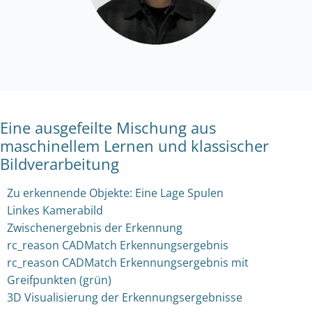
Eine ausgefeilte Mischung aus
maschinellem Lernen und klassischer
Bildverarbeitung
Zu erkennende Objekte: Eine Lage Spulen
Linkes Kamerabild
Zwischenergebnis der Erkennung
rc_reason CADMatch Erkennungsergebnis
rc_reason CADMatch Erkennungsergebnis mit
Greifpunkten (grün)
3D Visualisierung der Erkennungsergebnisse