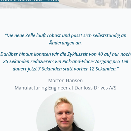
“Die neue Zelle läuft robust und passt sich selbstständig an
Änderungen an.
Darüber hinaus konnten wir die Zykluszeit von 40 auf nur noch
25 Sekunden reduzieren: Ein Pick-and-Place-Vorgang pro Teil
dauert jetzt 7 Sekunden statt vorher 12 Sekunden.”
Morten Hansen
Manufacturing Engineer at Danfoss Drives A/S