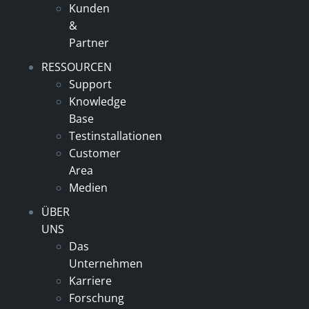
Kunden
&
Partner
RESSOURCEN
Support
Knowledge
Base
Testinstallationen
Customer
Area
Medien
ÜBER
UNS
Das
Unternehmen
Karriere
Forschung