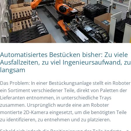
Automatisiertes Bestücken bisher: Zu viele
Ausfallzeiten, zu viel Ingenieursaufwand, zu
langsam
Das Problem: In einer Bestückungsanlage stellt ein Roboter
ein Sortiment verschiedener Teile, direkt von Paletten der
Lieferanten entnommen, in unterschiedliche Trays
zusammen. Ursprünglich wurde eine am Roboter
montierte 2D-Kamera eingesetzt, um die benötigten Teile
zu identifizieren, zu entnehmen und zu platzieren.