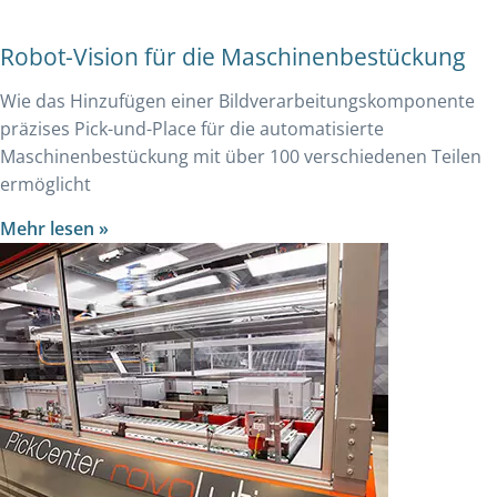
Robot-Vision für die Maschinenbestückung
Wie das Hinzufügen einer Bildverarbeitungskomponente
präzises Pick-und-Place für die automatisierte
Maschinenbestückung mit über 100 verschiedenen Teilen
ermöglicht
Mehr lesen »