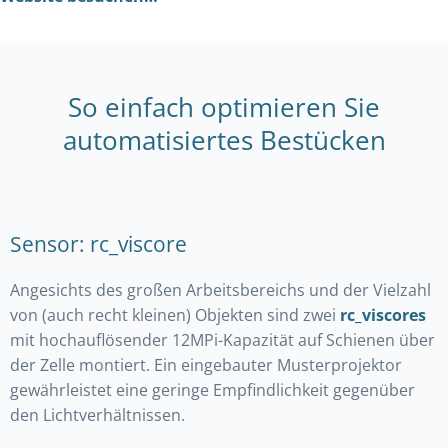
So einfach optimieren Sie
automatisiertes Bestücken
Sensor: rc_viscore
Angesichts des großen Arbeitsbereichs und der Vielzahl
von (auch recht kleinen) Objekten sind zwei
rc_viscores
mit hochauflösender 12MPi-Kapazität auf Schienen über
der Zelle montiert. Ein eingebauter Musterprojektor
gewährleistet eine geringe Empfindlichkeit gegenüber
den Lichtverhältnissen.