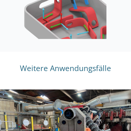
Weitere Anwendungsfälle