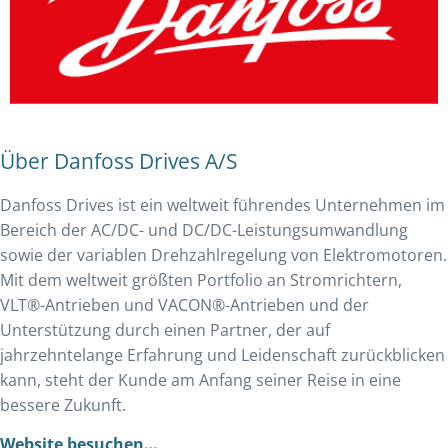
Über Danfoss Drives A/S
Danfoss Drives ist ein weltweit führendes Unternehmen im
Bereich der AC/DC- und DC/DC-Leistungsumwandlung
sowie der variablen Drehzahlregelung von Elektromotoren.
Mit dem weltweit größten Portfolio an Stromrichtern,
VLT®-Antrieben und VACON®-Antrieben und der
Unterstützung durch einen Partner, der auf
jahrzehntelange Erfahrung und Leidenschaft zurückblicken
kann, steht der Kunde am Anfang seiner Reise in eine
bessere Zukunft.
Website besuchen…