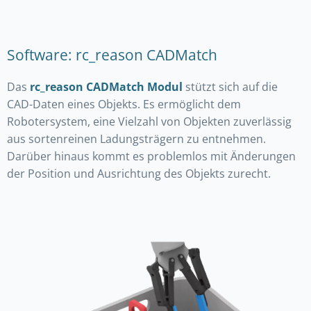
Software: rc_reason CADMatch
Das
rc_reason CADMatch Modul
stützt sich auf die
CAD-Daten eines Objekts. Es ermöglicht dem
Robotersystem, eine Vielzahl von Objekten zuverlässig
aus sortenreinen Ladungsträgern zu entnehmen.
Darüber hinaus kommt es problemlos mit Änderungen
der Position und Ausrichtung des Objekts zurecht.