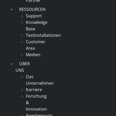
Partner
RESSOURCEN
Support
Knowledge
Base
Testinstallationen
Customer
Area
Medien
ÜBER
UNS
Das
Unternehmen
Karriere
Forschung
&
Innovation
Anerkennung