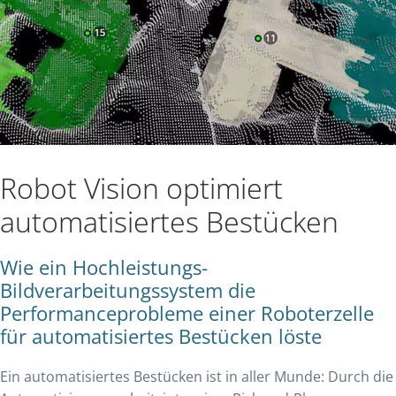
Robot Vision optimiert
automatisiertes Bestücken
Wie ein Hochleistungs-
Bildverarbeitungssystem die
Performanceprobleme einer Roboterzelle
für automatisiertes Bestücken löste
Ein automatisiertes Bestücken ist in aller Munde: Durch die