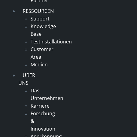
Partner
RESSOURCEN
Support
Knowledge
Base
Testinstallationen
Customer
Area
Medien
ÜBER
UNS
Das
Unternehmen
Karriere
Forschung
&
Innovation
Anerkennung