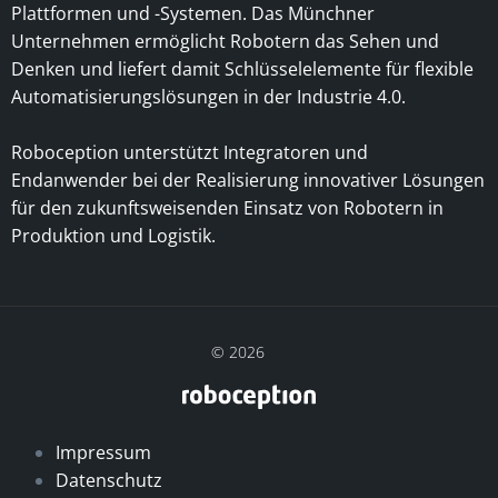
Plattformen und -Systemen. Das Münchner
Unternehmen ermöglicht Robotern das Sehen und
Denken und liefert damit Schlüsselelemente für flexible
Automatisierungslösungen in der Industrie 4.0.
Roboception unterstützt Integratoren und
Endanwender bei der Realisierung innovativer Lösungen
für den zukunftsweisenden Einsatz von Robotern in
Produktion und Logistik.
© 2026
Impressum
Datenschutz