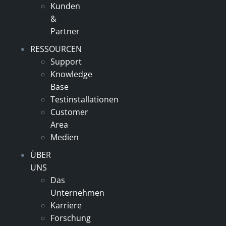
Kunden
&
Partner
RESSOURCEN
Support
Knowledge
Base
Testinstallationen
Customer
Area
Medien
ÜBER
UNS
Das
Unternehmen
Karriere
Forschung