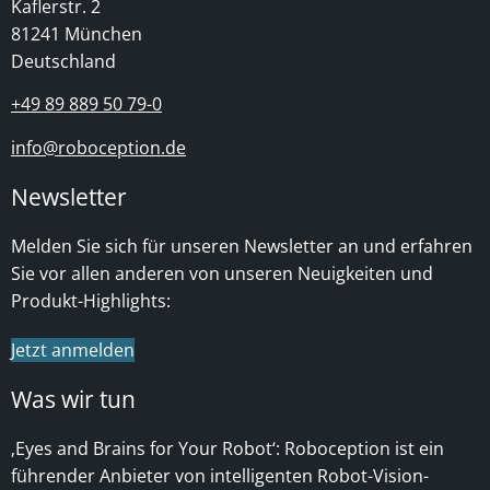
Kaflerstr. 2
81241 München
Deutschland
+49 89 889 50 79-0
info@roboception.de
Newsletter
Melden Sie sich für unseren Newsletter an und erfahren
Sie vor allen anderen von unseren Neuigkeiten und
Produkt-Highlights:
Jetzt anmelden
Was wir tun
‚Eyes and Brains for Your Robot‘:
Roboception ist ein
führender Anbieter von intelligenten Robot-Vision-