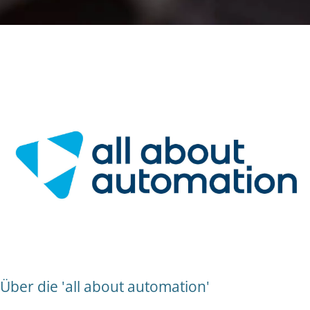
Über die 'all about automation'