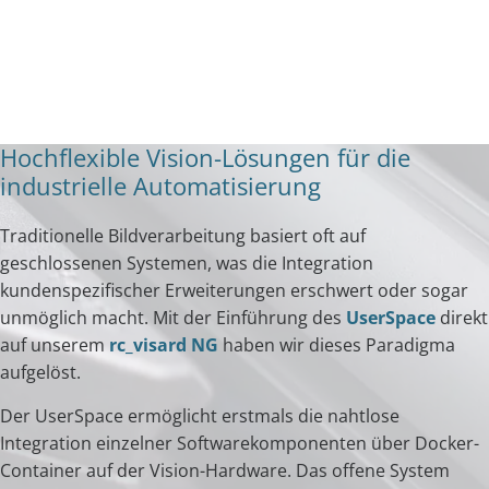
Hochflexible Vision-Lösungen für die
industrielle Automatisierung
Traditionelle Bildverarbeitung basiert oft auf
geschlossenen Systemen, was die Integration
kundenspezifischer Erweiterungen erschwert oder sogar
unmöglich macht. Mit der Einführung des
UserSpace
direkt
auf unserem
rc_visard NG
haben wir dieses Paradigma
aufgelöst.
Der UserSpace ermöglicht erstmals die nahtlose
Integration einzelner Softwarekomponenten über Docker-
Container auf der Vision-Hardware. Das offene System