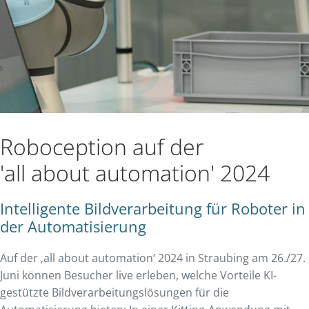
Roboception auf der
'all about automation' 2024
Intelligente Bildverarbeitung für Roboter in
der Automatisierung
Auf der ‚all about automation‘ 2024 in Straubing am 26./27.
Juni können Besucher live erleben, welche Vorteile KI-
gestützte Bildverarbeitungslösungen für die