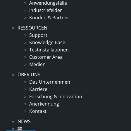
Anwendungsfälle
Industriefelder
Kunden & Partner
RESSOURCEN
Support
Knowledge Base
Testinstallationen
Customer Area
Medien
ÜBER UNS
Das Unternehmen
Karriere
Forschung & Innovation
Anerkennung
Kontakt
NEWS