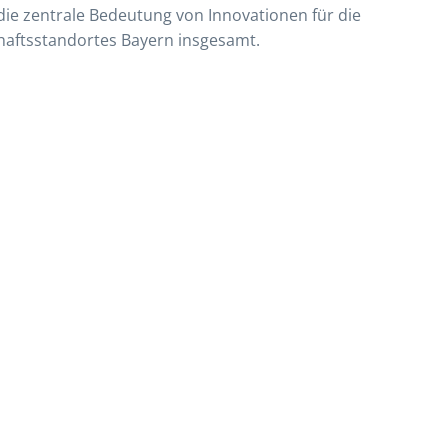
die zentrale Bedeutung von Innovationen für die
aftsstandortes Bayern insgesamt.