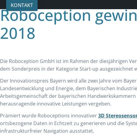
KONTAKT
Roboception gewin
2018
Die Roboception GmbH ist im Rahmen der diesjährigen Verl
dem Sonderpreis in der Kategorie Start-up ausgezeichnet 
Der Innovationspreis Bayern wird alle zwei Jahre vom Bayer
Landesentwicklung und Energie, dem Bayerischen Industr
Arbeitsgemeinschaft der bayerischen Handwerkskammern 
herausragende innovative Leistungen vergeben.
Prämiert wurde Roboceptions innovativer
3D Stereosensor
ortsbezogene Daten in Echtzeit zu generieren und die Syst
infrastrukturfreier Navigation ausstattet.