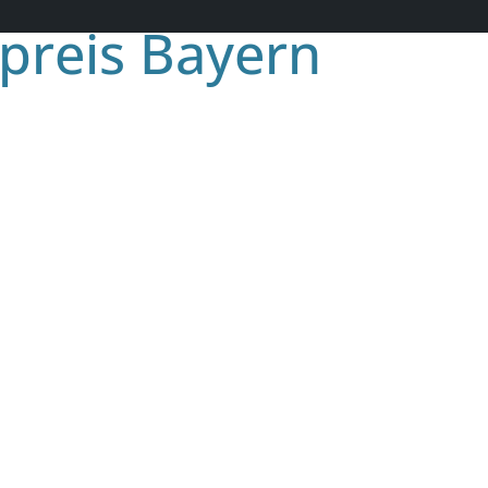
preis Bayern