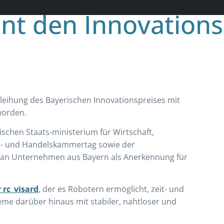
nt den Innovations
eihung des Bayerischen Innovationspreises mit
worden.
ischen Staats-ministerium für Wirtschaft,
ie- und Handelskammertag sowie der
an Unternehmen aus Bayern als Anerkennung für
 rc_visard
, der es Robotern ermöglicht, zeit- und
eme darüber hinaus mit stabiler, nahtloser und